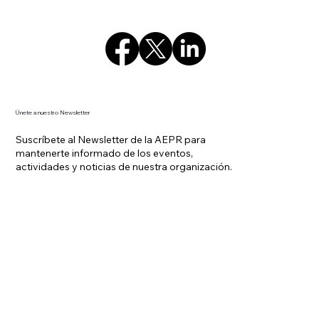
Únete a nuestro Newsletter
Suscríbete al Newsletter de la AEPR para
mantenerte informado de los eventos,
actividades y noticias de nuestra organización.