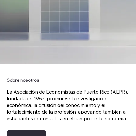
Sobre nosotros
La Asociación de Economistas de Puerto Rico (AEPR),
fundada en 1983, promueve la investigación
económica, la difusión del conocimiento y el
fortalecimiento de la profesión, apoyando también a
estudiantes interesados en el campo de la economía.