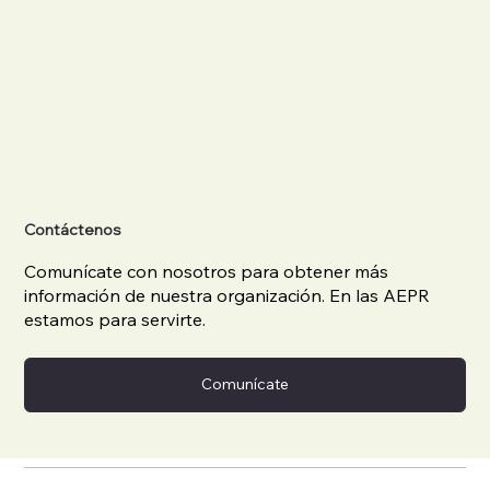
Contáctenos
Comunícate con nosotros para obtener más
información de nuestra organización. En las AEPR
estamos para servirte.
Comunícate