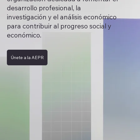
desarrollo profesional, la
investigación y el análisis económico
para contribuir al progreso social y
económico.
Únete a la AEPR