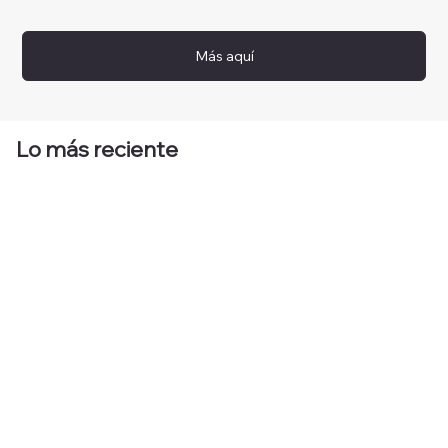
Más aquí
Lo más reciente