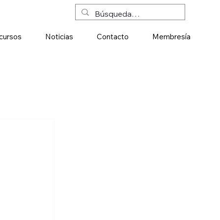
cursos
Noticias
Contacto
Membresía
 
 