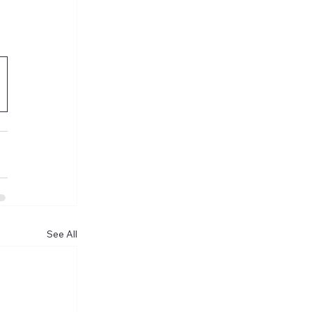
See All