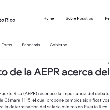
Home
Sobre Nosotros
Re
to Rico
Foros
Pandemia
Gobierno
o de la AEPR acerca del
uerto Rico (AEPR) reconoce la importancia del debate
la Cámara 1115, el cual propone cambios significativos
ra la determinación del salario mínimo en Puerto Rico. 