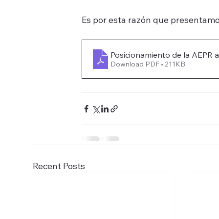
Es por esta razón que presentamo
Posicionamiento de la AEPR ac
Download PDF • 211KB
Recent Posts