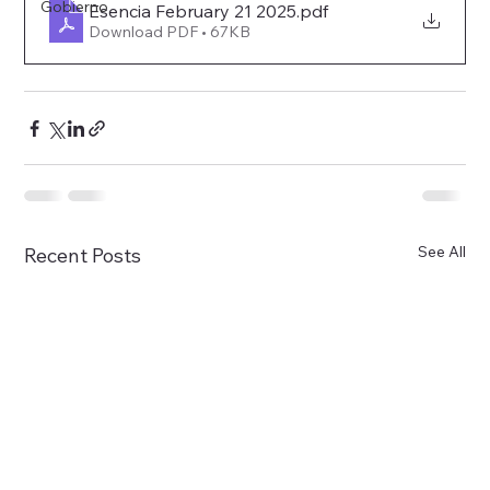
Gobierno
Esencia February 21 2025
.pdf
Download PDF • 67KB
See All
Recent Posts