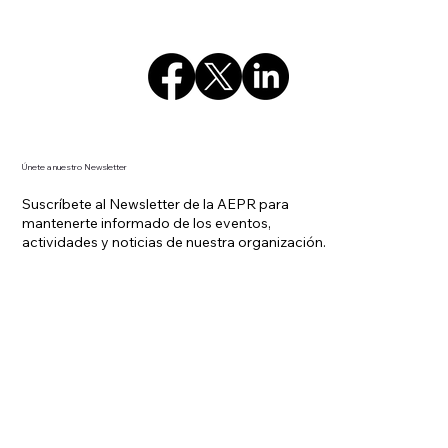
Únete a nuestro Newsletter
Suscríbete al Newsletter de la AEPR para
mantenerte informado de los eventos,
actividades y noticias de nuestra organización.