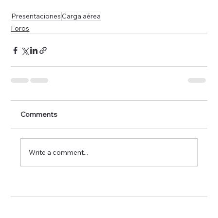
Presentaciones
Carga aérea
Foros
Comments
Write a comment...