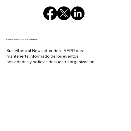
Únete a nuestro Newsletter
Suscríbete al Newsletter de la AEPR para
mantenerte informado de los eventos,
actividades y noticias de nuestra organización.